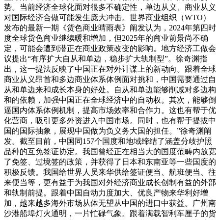
势。当前经济全球化面对很多不确定性，单边从义、商业从义
对国际经济合做可能发生庞大冲击。世界商业组织（WTO）
发布的最新一期《货色商业晴雨表》阐发认为，2024年第四时
度全球货色商业继续暖和增加，但2025年的商业前景尚不确
定，可能会遭到潜正在商业政策改变的影响。地方经济工做会
议提出“有序扩大自从和单边，稳步扩大轨制型”。徐奇渊指
出，这一提法反映了中国正在对外计谋上的新动向。跟着全球
商业从义昂首和多边商业体系体例面对挑和，中国需要通过自
从和单边来和成长本身的好处。自从和单边能够削减对多边构
和的依赖，加强中国正在全球经济中的自动权。其次，能够倒
逼国内体系体例机制，提高市场效率和合作力。这也有帮于优
化营商，吸引更多外资进入中国市场。同时，也有帮于提拔中
国的国际抽象，展现中国做为负义务大国的担任。”徐奇渊阐
发。截至目前，中国同157个国度和地域缔结了涵盖分歧护照
品种的互免签证协定。我国曾经正在相当大的国度范畴内放宽
了免签、过境签的政策，并获得了日本和东南亚等一些国度的
积极反馈。我国给世界人员来华供给签证便当、航班便当、往
来便当等，更有益于为我国对外经济商业成长创制有益的外部
和轨制前提。跟着中国自动力度加大、优良产物来华利好增
加，越来越多海外市场从体无望从中国的进口中获益。广州南
沙港船埠灯火通明，一片忙碌气象。跟着满载智利车厘子的货