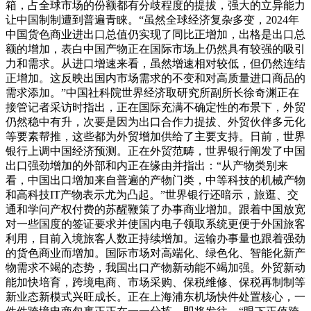
箱，占全球市场的份额都有分歧程度的提拔，强大的立异能力
让中国制制遭到普遍青睐。“虽然全球经济复杂多变，2024年
中国货色商业进出口总值仍实现了同比正增加，出格是出口总
额的增加，表白中国产物正在国际市场上仍然具有较强的吸引
力和需求。从进口增速来看，虽然增速相对较低，但仍然连结
正增加。这反映出国内市场需求的不变和对高质量进口商品的
需求添加。”中国社科院世界经济取研究所副所长徐奇渊正在
接管记者采访时指出，正在国际充满不确定性的布景下，外贸
仍然稳中有升，次要是因为出口合作力提拔、外贸伙伴多元化
等要素帮推，这些都为外贸增加供给了主要支持。日前，世界
银行上调中国经济预测。正在外贸范畴，世界银行阐发了中国
出口强劲增加的外部和内正在缘由并指出：“从产物类别来
看，中国出口增加来自普遍的产物门类，中等科技的机械产物
和高科技IT产物表示尤为凸起。”世界银行还暗示，旅逛、交
通和学问产权付费的苏醒鞭策了办事商业增加。跟着中国放宽
对一些国度的签证要求并使国内电子领取系统更便于外国旅客
利用，目前入境旅客人数正持续增加。运输办事量也跟着强劲
的货色商业而增加。国际市场对高端化、绿色化、智能化新产
物需求不竭的态势，我国出口产物新动能不竭加强。外贸新动
能加快培育，跨境电商、市场采购、保税维修、保税再制制等
新业态新模式兴旺成长。正在上海浦东机场快件处置核心，一