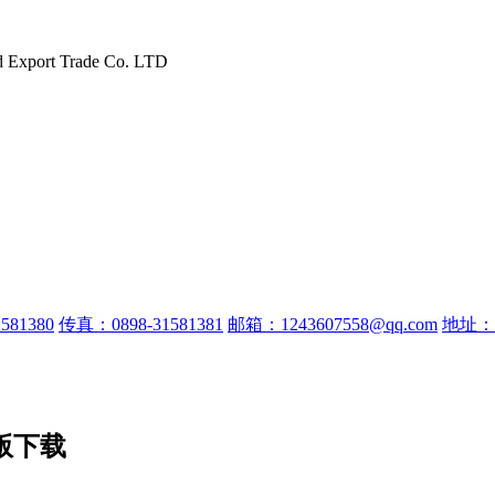
d Export Trade Co. LTD
581380
传真：0898-31581381
邮箱：1243607558@qq.com
地址：
版下载