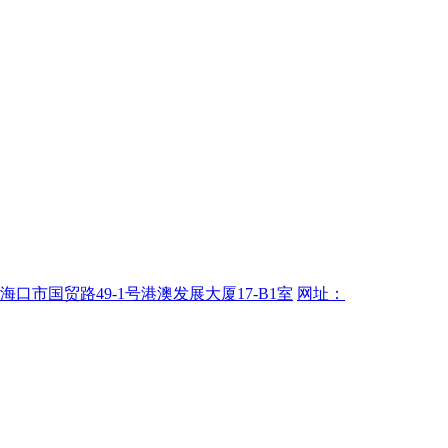
海口市国贸路49-1号港澳发展大厦17-B1室
网址：